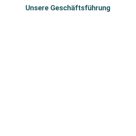
Unsere Geschäftsführung