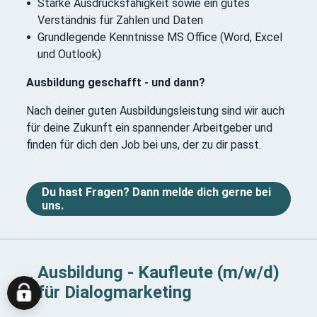
Starke Ausdrucksfähigkeit sowie ein gutes
Verständnis für Zahlen und Daten
Grundlegende Kenntnisse MS Office (Word, Excel
und Outlook)
Ausbildung geschafft - und dann?
Nach deiner guten Ausbildungsleistung sind wir auch
für deine Zukunft ein spannender Arbeitgeber und
finden für dich den Job bei uns, der zu dir passt.
Du hast Fragen? Dann melde dich gerne bei
uns.
Ausbildung - Kaufleute (m/w/d)
für Dialogmarketing