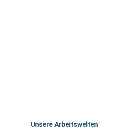
Unsere Arbeitswelten