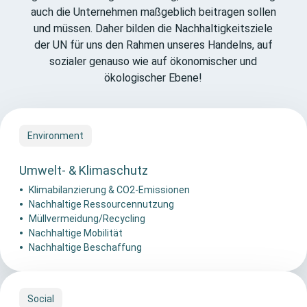
auch die Unternehmen maßgeblich beitragen sollen
und müssen. Daher bilden die Nachhaltigkeitsziele
der UN für uns den Rahmen unseres Handelns, auf
sozialer genauso wie auf ökonomischer und
ökologischer Ebene!
Environment
Umwelt- & Klimaschutz
Klimabilanzierung & CO2-Emissionen
Nachhaltige Ressourcennutzung
Müllvermeidung/Recycling
Nachhaltige Mobilität
Nachhaltige
Beschaffung
Social