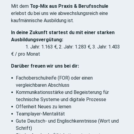
Mit dem
Top-Mix aus Praxis & Berufsschule
erlebst du bei uns wie abwechslungsreich eine
kaufmännische Ausbildung ist.
In deine Zukunft startest du mit einer starken
Ausbildungsvergütung:
1. Jahr: 1.163 €, 2. Jahr: 1.283 €, 3. Jahr: 1.403
€ / pro Monat
Darüber freuen wir uns bei dir:
Fachoberschulreife (FOR) oder einen
vergleichbaren Abschluss
Kommunikationsstärke und Begeisterung für
technische Systeme und digitale Prozesse
Offenheit Neues zu lernen
Teamplayer-Mentalität
Gute Deutsch- und Englischkenntnisse (Wort und
Schrift)