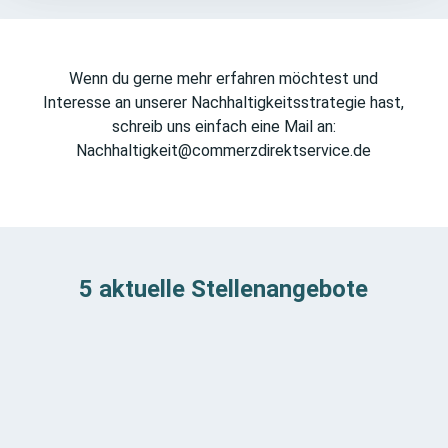
Wenn du gerne mehr erfahren möchtest und
Interesse an unserer Nachhaltigkeitsstrategie hast,
schreib uns einfach eine Mail an:
Nachhaltigkeit@commerzdirektservice.de
5 aktuelle Stellenangebote