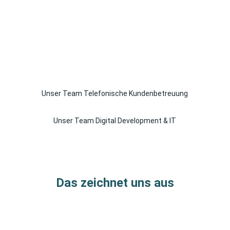
Unser Team Telefonische Kundenbetreuung
Unser Team Digital Development & IT
Das zeichnet uns aus