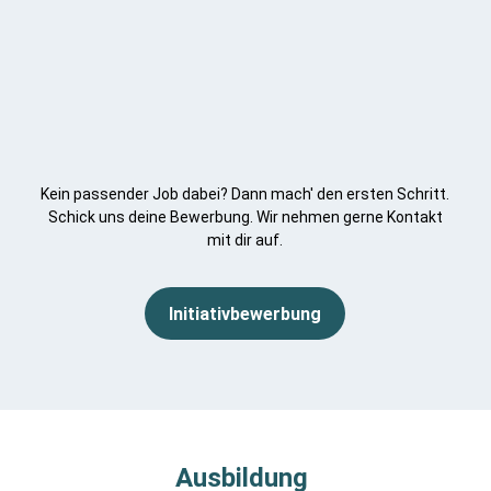
Kein passender Job dabei? Dann mach' den ersten Schritt.
Schick uns deine Bewerbung. Wir nehmen gerne Kontakt
mit dir auf.
Initiativbewerbung
Ausbildung