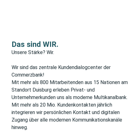
Mehr erfahren
Das sind WIR.
Unsere Stärke? Wir.
Wir sind das zentrale Kundendialogcenter der
Commerzbank!
Mit mehr als 800 Mitarbeitenden aus 15 Nationen am
Standort Duisburg erleben Privat- und
Unternehmerkunden uns als moderne Multikanalbank.
Mit mehr als 20 Mio. Kundenkontakten jährlich
integrieren wir persönlichen Kontakt und digitalen
Zugang über alle modernen Kommunikationskanäle
hinweg.