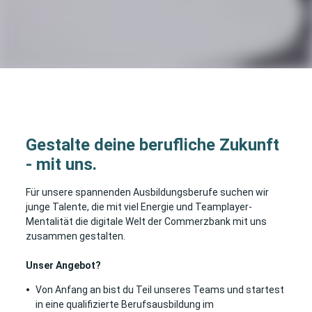
Gestalte deine berufliche Zukunft
- mit uns.
Für unsere spannenden Ausbildungsberufe suchen wir
junge Talente, die mit viel Energie und Teamplayer-
Mentalität die digitale Welt der Commerzbank mit uns
zusammen gestalten.
Unser Angebot?
Von Anfang an bist du Teil unseres Teams und startest
in eine qualifizierte Berufsausbildung im