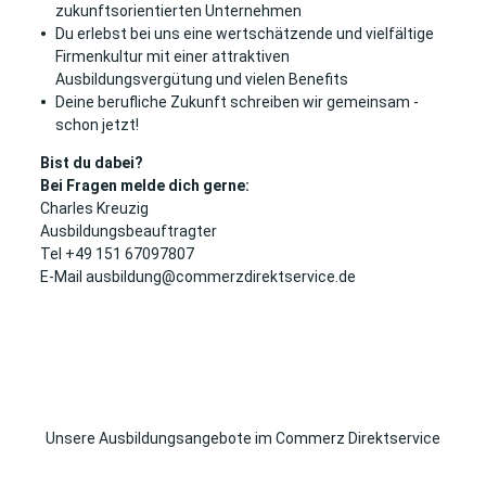
zukunftsorientierten Unternehmen
Du erlebst bei uns eine wertschätzende und vielfältige
Firmenkultur mit einer attraktiven
Ausbildungsvergütung und vielen Benefits
Deine berufliche Zukunft schreiben wir gemeinsam -
schon jetzt!
Bist du dabei?
Bei Fragen melde dich gerne:
Charles Kreuzig
Ausbildungsbeauftragter
Tel +49 151 67097807
E-Mail ausbildung@commerzdirektservice.de
Unsere Ausbildungsangebote im Commerz Direktservice