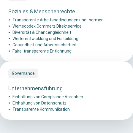
Soziales & Menschenrechte
Transparente Arbeitsbedingungen und -normen
Wertecodex Commerz Direktservice
Diversität & Chancengleichheit
Weiterentwicklung und Fortbildung
Gesundheit und Arbeitssicherheit
Faire, transparente Entlohnung
Governance
Unternehmensführung
Einhaltung von Compliance Vorgaben
Einhaltung von Datenschutz
Transparente Kommunikation