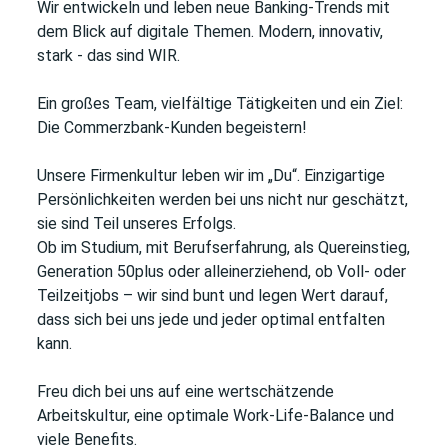
Wir entwickeln und leben neue Banking-Trends mit
dem Blick auf digitale Themen. Modern, innovativ,
stark - das sind WIR.
Ein großes Team, vielfältige Tätigkeiten und ein Ziel:
Die Commerzbank-Kunden begeistern!
Unsere Firmenkultur leben wir im „Du“. Einzigartige
Persönlichkeiten werden bei uns nicht nur geschätzt,
sie sind Teil unseres Erfolgs.
Ob im Studium, mit Berufserfahrung, als Quereinstieg,
Generation 50plus oder alleinerziehend, ob Voll- oder
Teilzeitjobs – wir sind bunt und legen Wert darauf,
dass sich bei uns jede und jeder optimal entfalten
kann.
Freu dich bei uns auf eine wertschätzende
Arbeitskultur, eine optimale Work-Life-Balance und
viele Benefits.