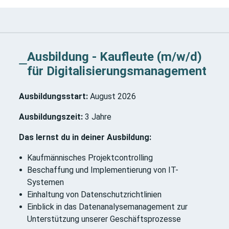
Ausbildung - Kaufleute (m/w/d)
für Digitalisierungsmanagement
Ausbildungsstart:
August 2026
Ausbildungszeit:
3 Jahre
Das lernst du in deiner Ausbildung:
Kaufmännisches Projektcontrolling
Beschaffung und Implementierung von IT-
Systemen
Einhaltung von Datenschutzrichtlinien
Einblick in das Datenanalysemanagement zur
Unterstützung unserer Geschäftsprozesse